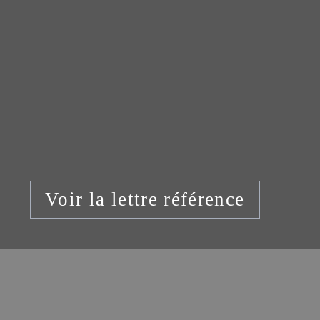
Voir la lettre référence